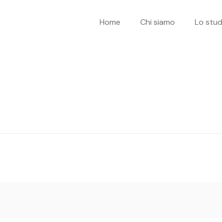
Home
Chi siamo
Lo stud