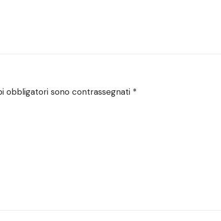
i obbligatori sono contrassegnati
*